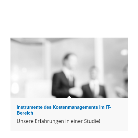
Instrumente des Kostenmanagements im IT-
Bereich
Unsere Erfahrungen in einer Studie!