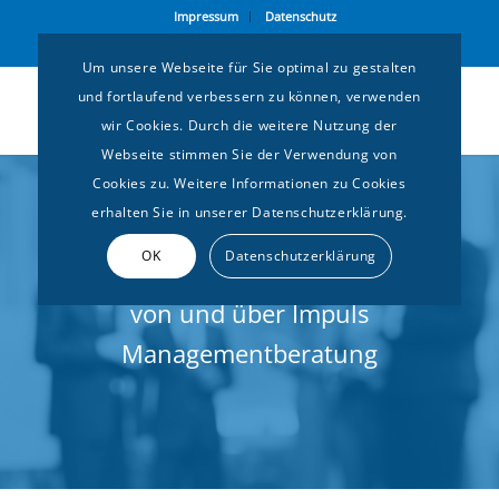
Impressum
Datenschutz
Gemeinsam setzen wir Impulse
Um unsere Webseite für Sie optimal zu gestalten
und fortlaufend verbessern zu können, verwenden
wir Cookies. Durch die weitere Nutzung der
Webseite stimmen Sie der Verwendung von
Cookies zu. Weitere Informationen zu Cookies
erhalten Sie in unserer Datenschutzerklärung.
OK
Datenschutzerklärung
Neueste Informationen
.
von und über Impuls
Managementberatung