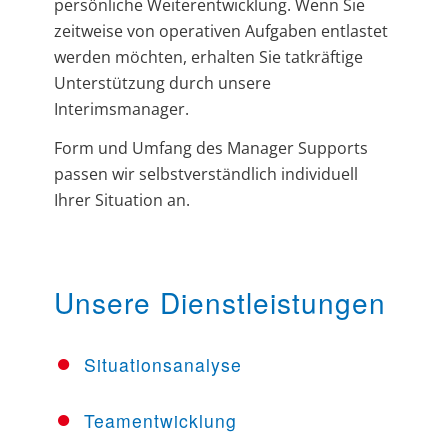
persönliche Weiterentwicklung. Wenn Sie
zeitweise von operativen Aufgaben entlastet
werden möchten, erhalten Sie tatkräftige
Unterstützung durch unsere
Interimsmanager.
Form und Umfang des Manager Supports
passen wir selbstverständlich individuell
Ihrer Situation an.
Unsere Dienstleistungen
Situationsanalyse
Teamentwicklung