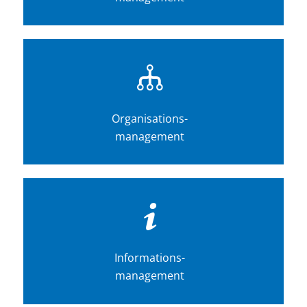
Organisations-
management
Informations-
management