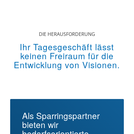
DIE HERAUSFORDERUNG
Ihr Tagesgeschäft lässt
keinen Freiraum für die
Entwicklung von Visionen.
Als Sparringspartner
bieten wir
bedarfsorientierte,