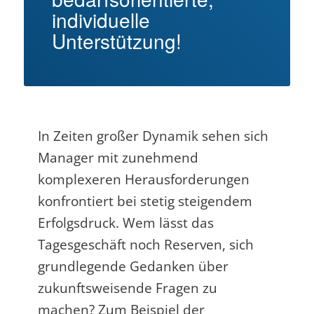
individuelle
Unterstützung!
In Zeiten großer Dynamik sehen sich
Manager mit zunehmend
komplexeren Herausforderungen
konfrontiert bei stetig steigendem
Erfolgsdruck. Wem lässt das
Tagesgeschäft noch Reserven, sich
grundlegende Gedanken über
zukunftsweisende Fragen zu
machen? Zum Beispiel der