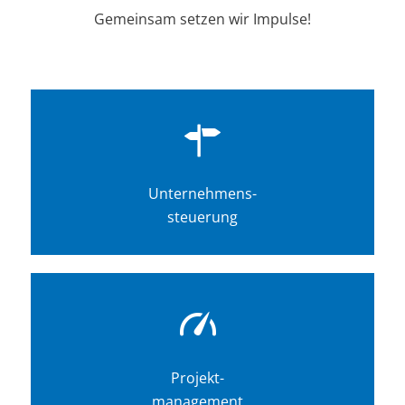
Gemeinsam setzen wir Impulse!
Unternehmens-
steuerung
Projekt-
management