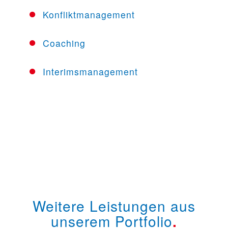
Konfliktmanagement
Coaching
Interimsmanagement
Weitere Leistungen aus
unserem Portfolio
.