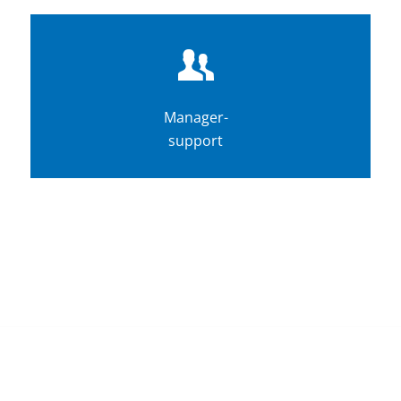
Manager-
support