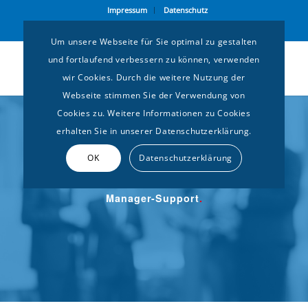
Impressum
Datenschutz
Gemeinsam setzen wir Impulse
Um unsere Webseite für Sie optimal zu gestalten
und fortlaufend verbessern zu können, verwenden
wir Cookies. Durch die weitere Nutzung der
Webseite stimmen Sie der Verwendung von
Cookies zu. Weitere Informationen zu Cookies
erhalten Sie in unserer Datenschutzerklärung.
OK
Datenschutzerklärung
Manager-Support
.