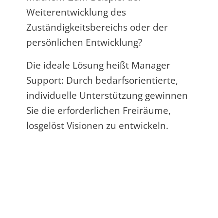
Weiterentwicklung des
Zuständigkeitsbereichs oder der
persönlichen Entwicklung?
Die ideale Lösung heißt Manager
Support: Durch bedarfsorientierte,
individuelle Unterstützung gewinnen
Sie die erforderlichen Freiräume,
losgelöst Visionen zu entwickeln.