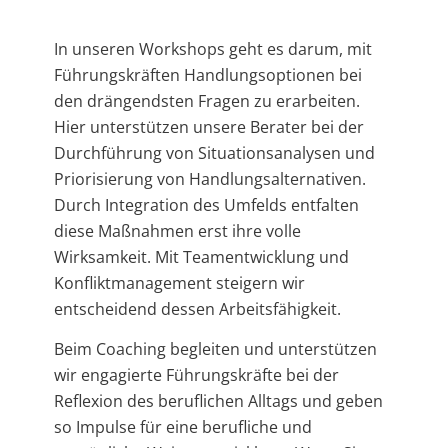
In unseren Workshops geht es darum, mit
Führungskräften Handlungsoptionen bei
den drängendsten Fragen zu erarbeiten.
Hier unterstützen unsere Berater bei der
Durchführung von Situationsanalysen und
Priorisierung von Handlungsalternativen.
Durch Integration des Umfelds entfalten
diese Maßnahmen erst ihre volle
Wirksamkeit. Mit Teamentwicklung und
Konfliktmanagement steigern wir
entscheidend dessen Arbeitsfähigkeit.
Beim Coaching begleiten und unterstützen
wir engagierte Führungskräfte bei der
Reflexion des beruflichen Alltags und geben
so Impulse für eine berufliche und